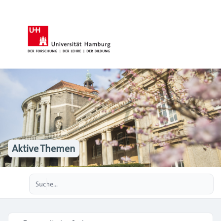
Aktive Themen
Erweiterte Suche