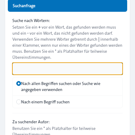
Suchanfrage
Suche nach Wörtern:
Setzen Sie ein
+
vor ein Wort, das gefunden werden muss
und ein
-
vor ein Wort, das nicht gefunden werden darf.
Verwenden Sie mehrere Wörter getrennt durch
|
innerhalb
einer Klammer, wenn nur eines der Wörter gefunden werden
muss. Benutzen Sie ein * als Platzhalter für teilweise
Übereinstimmungen.
Nach allen Begriffen suchen oder Suche wie
angegeben verwenden
Nach einem Begriff suchen
Zu suchender Autor:
Benutzen Sie ein * als Platzhalter für teilweise
Übereinstimmungen.