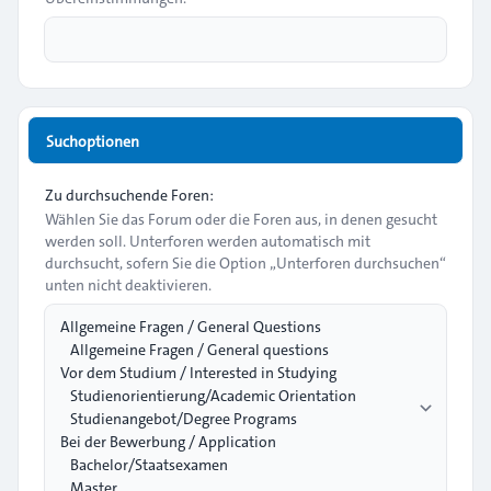
Suchoptionen
Zu durchsuchende Foren:
Wählen Sie das Forum oder die Foren aus, in denen gesucht
werden soll. Unterforen werden automatisch mit
durchsucht, sofern Sie die Option „Unterforen durchsuchen“
unten nicht deaktivieren.