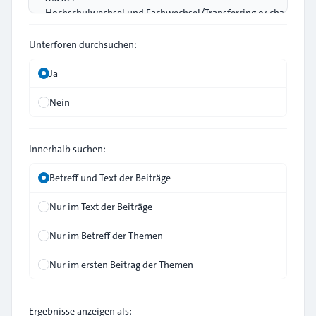
Unterforen durchsuchen:
Ja
Nein
Innerhalb suchen:
Betreff und Text der Beiträge
Nur im Text der Beiträge
Nur im Betreff der Themen
Nur im ersten Beitrag der Themen
Ergebnisse anzeigen als: