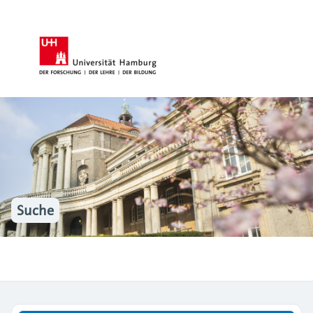
Suche