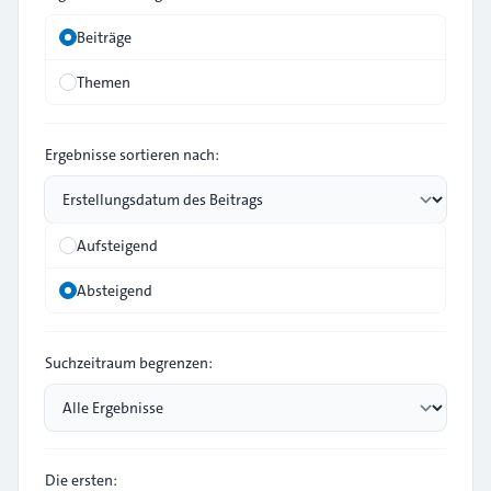
Beiträge
Themen
Ergebnisse sortieren nach:
Aufsteigend
Absteigend
Suchzeitraum begrenzen:
Die ersten: