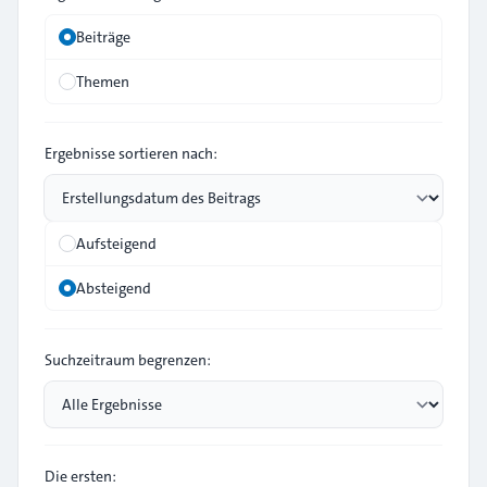
Beiträge
Themen
Ergebnisse sortieren nach:
Aufsteigend
Absteigend
Suchzeitraum begrenzen:
Die ersten: