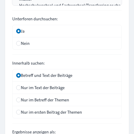
Unterforen durchsuchen:
Ja
Nein
Innerhalb suchen:
Betreff und Text der Beiträge
Nur im Text der Beiträge
Nur im Betreff der Themen
Nur im ersten Beitrag der Themen
Ergebnisse anzeigen als: