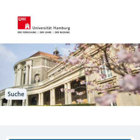
Suche