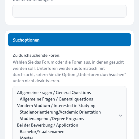
Suchoptionen
Zu durchsuchende Foren:
Wählen Sie das Forum oder die Foren aus, in denen gesucht
werden soll. Unterforen werden automatisch mit
durchsucht, sofern Sie die Option „Unterforen durchsuchen“
unten nicht deaktivieren.