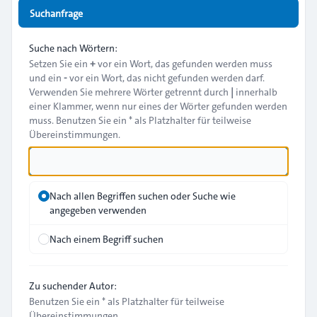
Suchanfrage
Suche nach Wörtern:
Setzen Sie ein
+
vor ein Wort, das gefunden werden muss
und ein
-
vor ein Wort, das nicht gefunden werden darf.
Verwenden Sie mehrere Wörter getrennt durch
|
innerhalb
einer Klammer, wenn nur eines der Wörter gefunden werden
muss. Benutzen Sie ein * als Platzhalter für teilweise
Übereinstimmungen.
Nach allen Begriffen suchen oder Suche wie
angegeben verwenden
Nach einem Begriff suchen
Zu suchender Autor:
Benutzen Sie ein * als Platzhalter für teilweise
Übereinstimmungen.