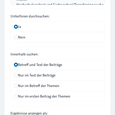
Unterforen durchsuchen:
Ja
Nein
Innerhalb suchen:
Betreff und Text der Beiträge
Nur im Text der Beiträge
Nur im Betreff der Themen
Nur im ersten Beitrag der Themen
Ergebnisse anzeigen als: