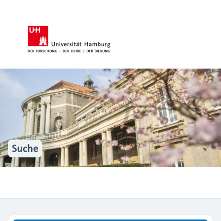
Suche