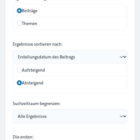
Beiträge
Themen
Ergebnisse sortieren nach:
Aufsteigend
Absteigend
Suchzeitraum begrenzen:
Die ersten: