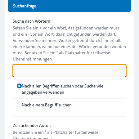
Suchanfrage
Suche nach Wörtern:
Setzen Sie ein
+
vor ein Wort, das gefunden werden muss
und ein
-
vor ein Wort, das nicht gefunden werden darf.
Verwenden Sie mehrere Wörter getrennt durch
|
innerhalb
einer Klammer, wenn nur eines der Wörter gefunden werden
muss. Benutzen Sie ein * als Platzhalter für teilweise
Übereinstimmungen.
Nach allen Begriffen suchen oder Suche wie
angegeben verwenden
Nach einem Begriff suchen
Zu suchender Autor:
Benutzen Sie ein * als Platzhalter für teilweise
Übereinstimmungen.