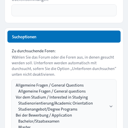
Suchoptionen
Zu durchsuchende Foren:
Wählen Sie das Forum oder die Foren aus, in denen gesucht
werden soll. Unterforen werden automatisch mit
durchsucht, sofern Sie die Option „Unterforen durchsuchen“
unten nicht deaktivieren.