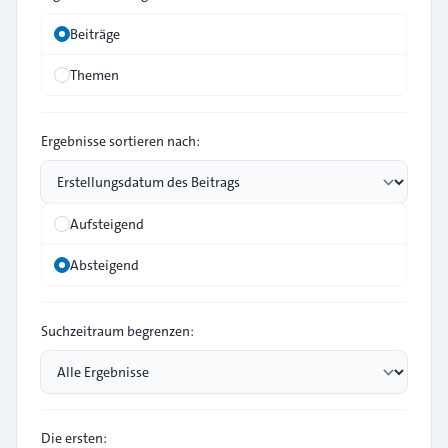
Beiträge
Themen
Ergebnisse sortieren nach:
Aufsteigend
Absteigend
Suchzeitraum begrenzen:
Die ersten: