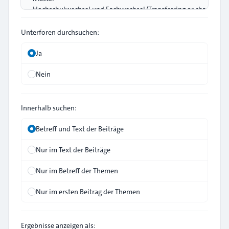
Unterforen durchsuchen:
Ja
Nein
Innerhalb suchen:
Betreff und Text der Beiträge
Nur im Text der Beiträge
Nur im Betreff der Themen
Nur im ersten Beitrag der Themen
Ergebnisse anzeigen als: