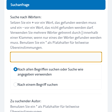
Suchanfrage
Suche nach Wörtern:
Setzen Sie ein
+
vor ein Wort, das gefunden werden muss
und ein
-
vor ein Wort, das nicht gefunden werden darf.
Verwenden Sie mehrere Wörter getrennt durch
|
innerhalb
einer Klammer, wenn nur eines der Wörter gefunden werden
muss. Benutzen Sie ein * als Platzhalter für teilweise
Übereinstimmungen.
Nach allen Begriffen suchen oder Suche wie
angegeben verwenden
Nach einem Begriff suchen
Zu suchender Autor:
Benutzen Sie ein * als Platzhalter für teilweise
Übereinstimmungen.