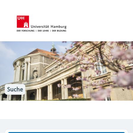
Suche