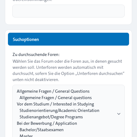
Suchoptionen
Zu durchsuchende Foren:
Wählen Sie das Forum oder die Foren aus, in denen gesucht
werden soll. Unterforen werden automatisch mit
durchsucht, sofern Sie die Option „Unterforen durchsuchen“
unten nicht deaktivieren.