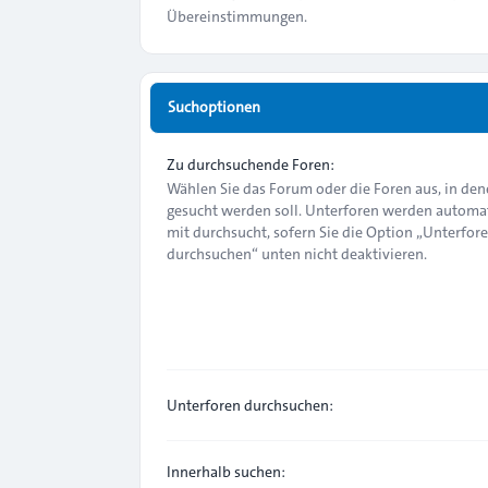
Übereinstimmungen.
Suchoptionen
Zu durchsuchende Foren:
Wählen Sie das Forum oder die Foren aus, in de
gesucht werden soll. Unterforen werden automa
mit durchsucht, sofern Sie die Option „Unterfor
durchsuchen“ unten nicht deaktivieren.
Unterforen durchsuchen:
Innerhalb suchen: