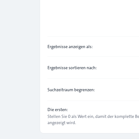
Ergebnisse anzeigen als:
Ergebnisse sortieren nach:
Suchzeitraum begrenzen:
Die ersten:
Stellen Sie 0 als Wert ein, damit der komplette B
angezeigt wird.