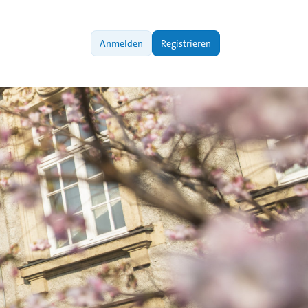
Anmelden
Registrieren