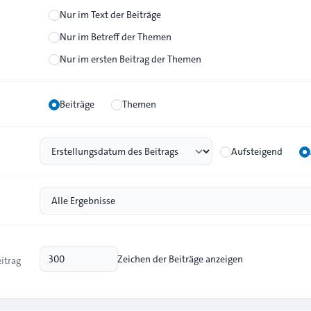
Nur im Text der Beiträge
Nur im Betreff der Themen
Nur im ersten Beitrag der Themen
Beiträge
Themen
Aufsteigend
Zeichen der Beiträge anzeigen
eitrag