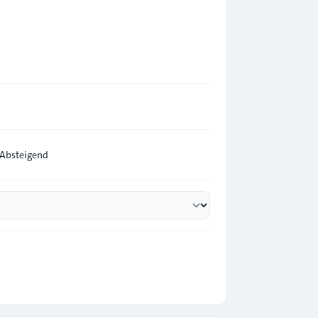
Absteigend