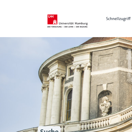
Schnellzugriff
Suche