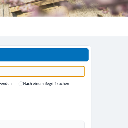
rwenden
Nach einem Begriff suchen