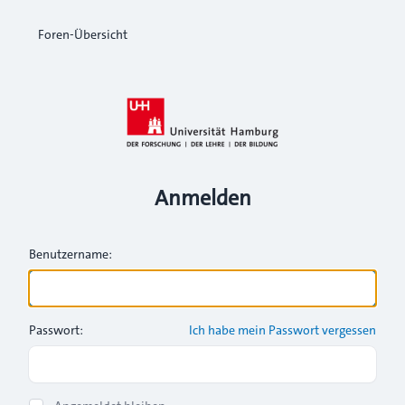
Foren-Übersicht
Anmelden
Benutzername:
Passwort:
Ich habe mein Passwort vergessen
Show Password