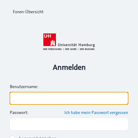
Foren-Übersicht
Anmelden
Benutzername:
Passwort:
Ich habe mein Passwort vergessen
Show Password