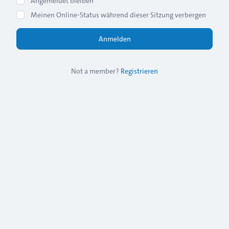
Angemeldet bleiben
Meinen Online-Status während dieser Sitzung verbergen
Not a member?
Registrieren