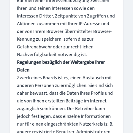
Rahmen einer Interessenabwägung zwischen
Ihren und seinen Interessen sowie den
Interessen Dritter, Zeitpunkte von Zugriffen und
Aktionen zusammen mit Ihrer IP-Adresse und
der von Ihrem Browser übermittelter Browser-
Kennung zu speichern, sofern dies zur
Gefahrenabwehr oder zur rechtlichen
Nachverfolgbarkeit notwendig ist.
Regelungen bezüglich der Weitergabe Ihrer
Daten
Zweck eines Boards ist es, einen Austausch mit
anderen Personen zu ermöglichen. Sie sind sich
daher bewusst, dass die Daten Ihres Profils und
die von Ihnen erstellten Beiträge im Internet
zugänglich sein können. Der Betreiber kann
jedoch festlegen, dass einzelne Informationen
nur für einen eingeschränkten Nutzerkreis (z. B.
andere registrierte Benutzer, Administratoren