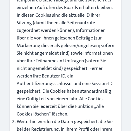
einzelnen Aufrufen des Boards erhalten bleiben.
In diesen Cookies sind die aktuelle ID Ihrer
Sitzung (damit Ihnen alle Seitenaufrufe
zugeordnet werden können), Informationen
über die von Ihnen gelesenen Beiträge (zur
Markierung dieser als gelesen/ungelesen; sofern
Sie nicht angemeldet sind) sowie Informationen
über Ihre Teilnahme an Umfragen (sofern Sie
nicht angemeldet sind) gespeichert. Ferner
werden Ihre Benutzer-ID, ein
Authentifizierungsschlüssel und eine Session-ID
gespeichert. Die Cookies haben standardmäßig
eine Gültigkeit von einem Jahr. Alle Cookies
können Sie jederzeit über die Funktion „Alle
Cookies löschen“ löschen.
Weiterhin werden die Daten gespeichert, die Sie
bei der Registrierung, in Ihrem Profil oder Ihrem