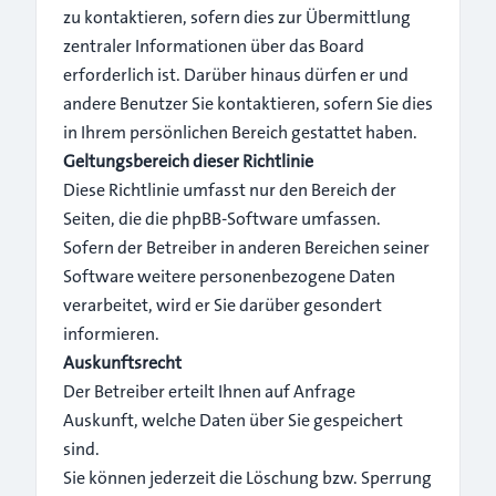
zu kontaktieren, sofern dies zur Übermittlung
zentraler Informationen über das Board
erforderlich ist. Darüber hinaus dürfen er und
andere Benutzer Sie kontaktieren, sofern Sie dies
in Ihrem persönlichen Bereich gestattet haben.
Geltungsbereich dieser Richtlinie
Diese Richtlinie umfasst nur den Bereich der
Seiten, die die phpBB-Software umfassen.
Sofern der Betreiber in anderen Bereichen seiner
Software weitere personenbezogene Daten
verarbeitet, wird er Sie darüber gesondert
informieren.
Auskunftsrecht
Der Betreiber erteilt Ihnen auf Anfrage
Auskunft, welche Daten über Sie gespeichert
sind.
Sie können jederzeit die Löschung bzw. Sperrung