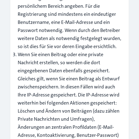
persönlichem Bereich angeben. Für die
Registrierung sind mindestens ein eindeutiger
Benutzername, eine E-Mail-Adresse und ein
Passwort notwendig. Wenn durch den Betreiber
weitere Daten als notwendig festgelegt wurden,
so ist dies für Sie vor deren Eingabe ersichtlich.
Wenn Sie einen Beitrag oder eine private
Nachricht erstellen, so werden die dort
eingegebenen Daten ebenfalls gespeichert.
Gleiches gilt, wenn Sie einen Beitrag als Entwurf
zwischenspeichern. In diesen Fällen wird auch
Ihre IP-Adresse gespeichert. Die IP-Adresse wird
weiterhin bei folgenden Aktionen gespeichert:
Löschen und Ändern von Beiträgen (dazu zählen
Private Nachrichten und Umfragen),
Änderungen an zentralen Profildaten (E-Mail-
Adresse, Kontoaktivierung, Benutzer-Passwort)