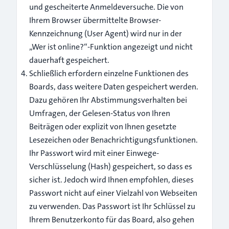
und gescheiterte Anmeldeversuche. Die von
Ihrem Browser übermittelte Browser-
Kennzeichnung (User Agent) wird nur in der
„Wer ist online?“-Funktion angezeigt und nicht
dauerhaft gespeichert.
Schließlich erfordern einzelne Funktionen des
Boards, dass weitere Daten gespeichert werden.
Dazu gehören Ihr Abstimmungsverhalten bei
Umfragen, der Gelesen-Status von Ihren
Beiträgen oder explizit von Ihnen gesetzte
Lesezeichen oder Benachrichtigungsfunktionen.
Ihr Passwort wird mit einer Einwege-
Verschlüsselung (Hash) gespeichert, so dass es
sicher ist. Jedoch wird Ihnen empfohlen, dieses
Passwort nicht auf einer Vielzahl von Webseiten
zu verwenden. Das Passwort ist Ihr Schlüssel zu
Ihrem Benutzerkonto für das Board, also gehen