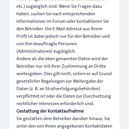
etc.) zugänglich sind. Wenn Sie Fragen dazu
haben, suchen Sie nach entsprechenden
Informationen im Forum oder kontaktieren Sie
den Betreiber. Die E-Mail-Adresse aus Ihrem
Profil ist dabei jedoch nur für den Betreiber und
von ihm beauftragte Personen
(Administratoren) zugänglich.
Andere als die oben genannten Daten wird der
Betreiber nur mit Ihrer Zustimmung an Dritte
weitergeben. Dies gilt nicht, sofern er auf Grund
gesetzlicher Regelungen zur Weitergabe der
Daten (z. B. an Strafverfolgungsbehörden)
verpflichtet ist oder die Daten zur Durchsetzung
rechtlicher Interessen erforderlich sind.
Gestattung der Kontaktaufnahme
Sie gestatten dem Betreiber darüber hinaus, Sie
unter den von Ihnen angegebenen Kontaktdaten