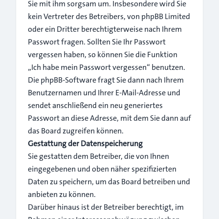
Sie mit ihm sorgsam um. Insbesondere wird Sie
kein Vertreter des Betreibers, von phpBB Limited
oder ein Dritter berechtigterweise nach Ihrem
Passwort fragen. Sollten Sie Ihr Passwort
vergessen haben, so können Sie die Funktion
„Ich habe mein Passwort vergessen“ benutzen.
Die phpBB-Software fragt Sie dann nach Ihrem
Benutzernamen und Ihrer E-Mail-Adresse und
sendet anschließend ein neu generiertes
Passwort an diese Adresse, mit dem Sie dann auf
das Board zugreifen können.
Gestattung der Datenspeicherung
Sie gestatten dem Betreiber, die von Ihnen
eingegebenen und oben näher spezifizierten
Daten zu speichern, um das Board betreiben und
anbieten zu können.
Darüber hinaus ist der Betreiber berechtigt, im