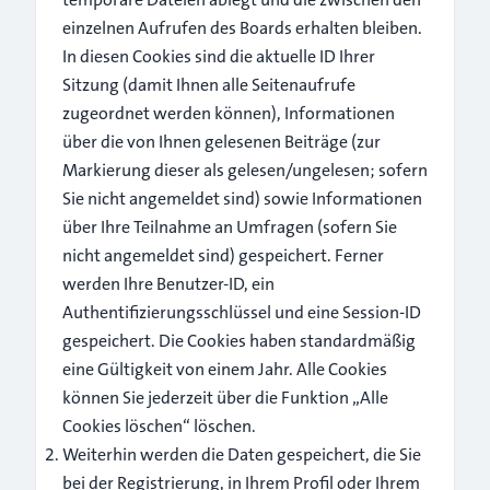
einzelnen Aufrufen des Boards erhalten bleiben.
In diesen Cookies sind die aktuelle ID Ihrer
Sitzung (damit Ihnen alle Seitenaufrufe
zugeordnet werden können), Informationen
über die von Ihnen gelesenen Beiträge (zur
Markierung dieser als gelesen/ungelesen; sofern
Sie nicht angemeldet sind) sowie Informationen
über Ihre Teilnahme an Umfragen (sofern Sie
nicht angemeldet sind) gespeichert. Ferner
werden Ihre Benutzer-ID, ein
Authentifizierungsschlüssel und eine Session-ID
gespeichert. Die Cookies haben standardmäßig
eine Gültigkeit von einem Jahr. Alle Cookies
können Sie jederzeit über die Funktion „Alle
Cookies löschen“ löschen.
Weiterhin werden die Daten gespeichert, die Sie
bei der Registrierung, in Ihrem Profil oder Ihrem