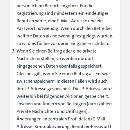
persönlichem Bereich angeben. Für die
Registrierung sind mindestens ein eindeutiger
Benutzername, eine E-Mail-Adresse und ein
Passwort notwendig. Wenn durch den Betreiber
weitere Daten als notwendig festgelegt wurden,
so ist dies für Sie vor deren Eingabe ersichtlich.
Wenn Sie einen Beitrag oder eine private
Nachricht erstellen, so werden die dort
eingegebenen Daten ebenfalls gespeichert.
Gleiches gilt, wenn Sie einen Beitrag als Entwurf
zwischenspeichern. In diesen Fällen wird auch
Ihre IP-Adresse gespeichert. Die IP-Adresse wird
weiterhin bei folgenden Aktionen gespeichert:
Löschen und Ändern von Beiträgen (dazu zählen
Private Nachrichten und Umfragen),
Änderungen an zentralen Profildaten (E-Mail-
Adresse, Kontoaktivierung, Benutzer-Passwort)