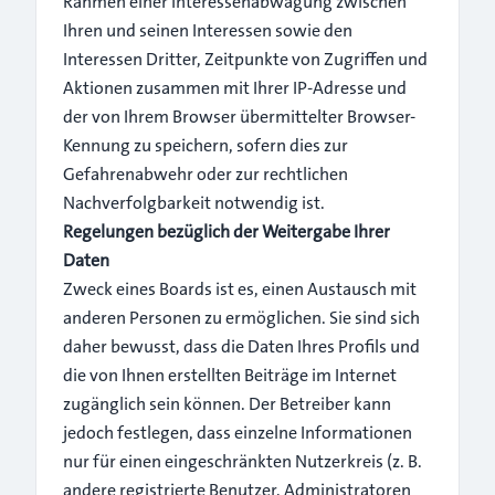
Rahmen einer Interessenabwägung zwischen
Ihren und seinen Interessen sowie den
Interessen Dritter, Zeitpunkte von Zugriffen und
Aktionen zusammen mit Ihrer IP-Adresse und
der von Ihrem Browser übermittelter Browser-
Kennung zu speichern, sofern dies zur
Gefahrenabwehr oder zur rechtlichen
Nachverfolgbarkeit notwendig ist.
Regelungen bezüglich der Weitergabe Ihrer
Daten
Zweck eines Boards ist es, einen Austausch mit
anderen Personen zu ermöglichen. Sie sind sich
daher bewusst, dass die Daten Ihres Profils und
die von Ihnen erstellten Beiträge im Internet
zugänglich sein können. Der Betreiber kann
jedoch festlegen, dass einzelne Informationen
nur für einen eingeschränkten Nutzerkreis (z. B.
andere registrierte Benutzer, Administratoren