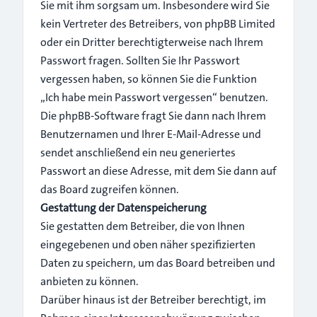
Sie mit ihm sorgsam um. Insbesondere wird Sie
kein Vertreter des Betreibers, von phpBB Limited
oder ein Dritter berechtigterweise nach Ihrem
Passwort fragen. Sollten Sie Ihr Passwort
vergessen haben, so können Sie die Funktion
„Ich habe mein Passwort vergessen“ benutzen.
Die phpBB-Software fragt Sie dann nach Ihrem
Benutzernamen und Ihrer E-Mail-Adresse und
sendet anschließend ein neu generiertes
Passwort an diese Adresse, mit dem Sie dann auf
das Board zugreifen können.
Gestattung der Datenspeicherung
Sie gestatten dem Betreiber, die von Ihnen
eingegebenen und oben näher spezifizierten
Daten zu speichern, um das Board betreiben und
anbieten zu können.
Darüber hinaus ist der Betreiber berechtigt, im