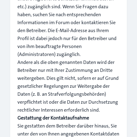
etc.) zugänglich sind. Wenn Sie Fragen dazu
haben, suchen Sie nach entsprechenden
Informationen im Forum oder kontaktieren Sie
den Betreiber. Die E-Mail-Adresse aus Ihrem
Profil ist dabei jedoch nur für den Betreiber und
von ihm beauftragte Personen
(Administratoren) zugänglich.
Andere als die oben genannten Daten wird der
Betreiber nur mit Ihrer Zustimmung an Dritte
weitergeben. Dies gilt nicht, sofern er auf Grund
gesetzlicher Regelungen zur Weitergabe der
Daten (z. B. an Strafverfolgungsbehörden)
verpflichtet ist oder die Daten zur Durchsetzung
rechtlicher Interessen erforderlich sind.
Gestattung der Kontaktaufnahme
Sie gestatten dem Betreiber darüber hinaus, Sie
unter den von Ihnen angegebenen Kontaktdaten