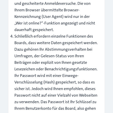
und gescheiterte Anmeldeversuche. Die von
Ihrem Browser übermittelte Browser-
Kennzeichnung (User Agent) wird nur in der
„Wer ist online?“-Funktion angezeigt und nicht
dauerhaft gespeichert.
Schließlich erfordern einzelne Funktionen des
Boards, dass weitere Daten gespeichert werden.
Dazu gehören Ihr Abstimmungsverhalten bei
Umfragen, der Gelesen-Status von Ihren
Beiträgen oder explizit von Ihnen gesetzte
Lesezeichen oder Benachrichtigungsfunktionen.
Ihr Passwort wird mit einer Einwege-
Verschlüsselung (Hash) gespeichert, so dass es
sicher ist. Jedoch wird Ihnen empfohlen, dieses
Passwort nicht auf einer Vielzahl von Webseiten
zu verwenden. Das Passwort ist Ihr Schlüssel zu
Ihrem Benutzerkonto für das Board, also gehen