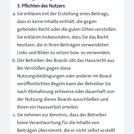
3. Pflichten des Nutzers
Sie erklären mit der Erstellung eines Beitrags,
dass er keine Inhalte enthält, die gegen
geltendes Recht oder die guten Sitten verstoßen.
Sie erklären insbesondere, dass Sie das Recht
besitzen, die in Ihren Beiträgen verwendeten
Links und Bilder zu setzen bzw. zu verwenden.
Der Betreiber des Boards übt das Hausrecht aus.
Bei Verstößen gegen diese
Nutzungsbedingungen oder anderer im Board
veröffentlichten Regeln kann der Betreiber Sie
nach Abmahnung zeitweise oder dauerhaft von
der Nutzung dieses Boards ausschließen und
Ihnen ein Hausverbot erteilen.
Sie nehmen zur Kenntnis, dass der Betreiber
keine Verantwortung für die Inhalte von
Beiträgen übernimmt, die er nicht selbst erstellt