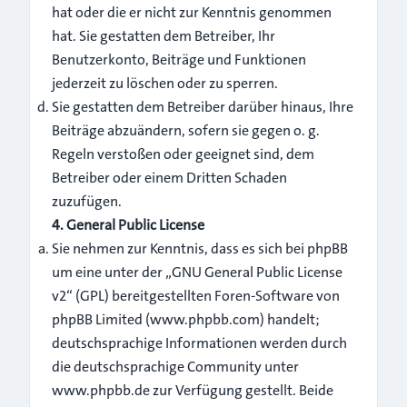
hat oder die er nicht zur Kenntnis genommen
hat. Sie gestatten dem Betreiber, Ihr
Benutzerkonto, Beiträge und Funktionen
jederzeit zu löschen oder zu sperren.
Sie gestatten dem Betreiber darüber hinaus, Ihre
Beiträge abzuändern, sofern sie gegen o. g.
Regeln verstoßen oder geeignet sind, dem
Betreiber oder einem Dritten Schaden
zuzufügen.
4. General Public License
Sie nehmen zur Kenntnis, dass es sich bei phpBB
um eine unter der „
GNU General Public License
v2
“ (GPL) bereitgestellten Foren-Software von
phpBB Limited (
www.phpbb.com
) handelt;
deutschsprachige Informationen werden durch
die deutschsprachige Community unter
www.phpbb.de zur Verfügung gestellt. Beide