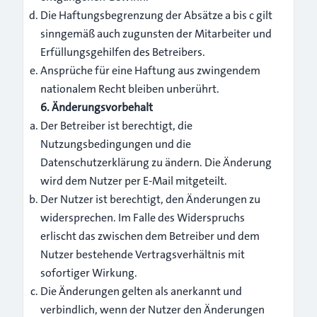
Die Haftungsbegrenzung der Absätze a bis c gilt
sinngemäß auch zugunsten der Mitarbeiter und
Erfüllungsgehilfen des Betreibers.
Ansprüche für eine Haftung aus zwingendem
nationalem Recht bleiben unberührt.
6. Änderungsvorbehalt
Der Betreiber ist berechtigt, die
Nutzungsbedingungen und die
Datenschutzerklärung zu ändern. Die Änderung
wird dem Nutzer per E-Mail mitgeteilt.
Der Nutzer ist berechtigt, den Änderungen zu
widersprechen. Im Falle des Widerspruchs
erlischt das zwischen dem Betreiber und dem
Nutzer bestehende Vertragsverhältnis mit
sofortiger Wirkung.
Die Änderungen gelten als anerkannt und
verbindlich, wenn der Nutzer den Änderungen