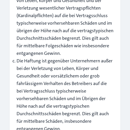
von Leben, Körper und Gesundheit und der
Verletzung wesentlicher Vertragspflichten
(Kardinalpflichten) auf die bei Vertragsschluss
typischerweise vorhersehbaren Schäden und im
übrigen der Höhe nach auf die vertragstypischen
Durchschnittsschäden begrenzt. Dies gilt auch
für mittelbare Folgeschäden wie insbesondere
entgangenen Gewinn.
Die Haftung ist gegenüber Unternehmern außer
bei der Verletzung von Leben, Körper und
Gesundheit oder vorsätzlichem oder grob
fahrlässigem Verhalten des Betreibers auf die
bei Vertragsschluss typischerweise
vorhersehbaren Schäden und im Übrigen der
Höhe nach auf die vertragstypischen
Durchschnittsschäden begrenzt. Dies gilt auch
für mittelbare Schäden, insbesondere
entgangenen Gewinn.