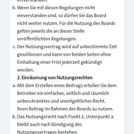
Wenn Sie mit diesen Regelungen nicht
einverstanden sind, so dürfen Sie das Board
nicht weiter nutzen. Für die Nutzung des Boards
gelten jeweils die an dieser Stelle
veröffentlichten Regelungen.
Der Nutzungsvertrag wird auf unbestimmte Zeit
geschlossen und kann von beiden Seiten ohne
Einhaltung einer Frist jederzeit gekündigt
werden.
2. Einräumung von Nutzungsrechten
Mit dem Erstellen eines Beitrags erteilen Sie dem
Betreiber ein einfaches, zeitlich und räumlich
unbeschränktes und unentgeltliches Recht,
Ihren Beitrag im Rahmen des Boards zu nutzen.
Das Nutzungsrecht nach Punkt 2, Unterpunkt a
bleibt auch nach Kündigung des
Nutzungsvertrages bestehen.