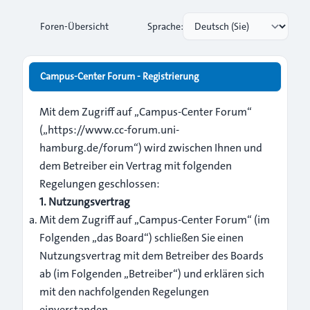
Foren-Übersicht
Sprache:
Campus-Center Forum - Registrierung
Mit dem Zugriff auf „Campus-Center Forum“
(„https://www.cc-forum.uni-
hamburg.de/forum“) wird zwischen Ihnen und
dem Betreiber ein Vertrag mit folgenden
Regelungen geschlossen:
1. Nutzungsvertrag
Mit dem Zugriff auf „Campus-Center Forum“ (im
Folgenden „das Board“) schließen Sie einen
Nutzungsvertrag mit dem Betreiber des Boards
ab (im Folgenden „Betreiber“) und erklären sich
mit den nachfolgenden Regelungen
einverstanden.