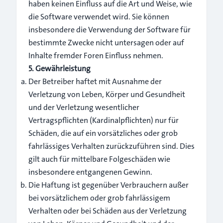
haben keinen Einfluss auf die Art und Weise, wie
die Software verwendet wird. Sie können
insbesondere die Verwendung der Software für
bestimmte Zwecke nicht untersagen oder auf
Inhalte fremder Foren Einfluss nehmen.
5. Gewährleistung
Der Betreiber haftet mit Ausnahme der
Verletzung von Leben, Körper und Gesundheit
und der Verletzung wesentlicher
Vertragspflichten (Kardinalpflichten) nur für
Schäden, die auf ein vorsätzliches oder grob
fahrlässiges Verhalten zurückzuführen sind. Dies
gilt auch für mittelbare Folgeschäden wie
insbesondere entgangenen Gewinn.
Die Haftung ist gegenüber Verbrauchern außer
bei vorsätzlichem oder grob fahrlässigem
Verhalten oder bei Schäden aus der Verletzung