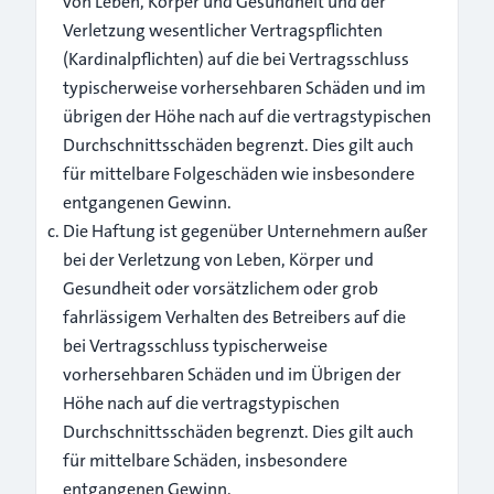
von Leben, Körper und Gesundheit und der
Verletzung wesentlicher Vertragspflichten
(Kardinalpflichten) auf die bei Vertragsschluss
typischerweise vorhersehbaren Schäden und im
übrigen der Höhe nach auf die vertragstypischen
Durchschnittsschäden begrenzt. Dies gilt auch
für mittelbare Folgeschäden wie insbesondere
entgangenen Gewinn.
Die Haftung ist gegenüber Unternehmern außer
bei der Verletzung von Leben, Körper und
Gesundheit oder vorsätzlichem oder grob
fahrlässigem Verhalten des Betreibers auf die
bei Vertragsschluss typischerweise
vorhersehbaren Schäden und im Übrigen der
Höhe nach auf die vertragstypischen
Durchschnittsschäden begrenzt. Dies gilt auch
für mittelbare Schäden, insbesondere
entgangenen Gewinn.