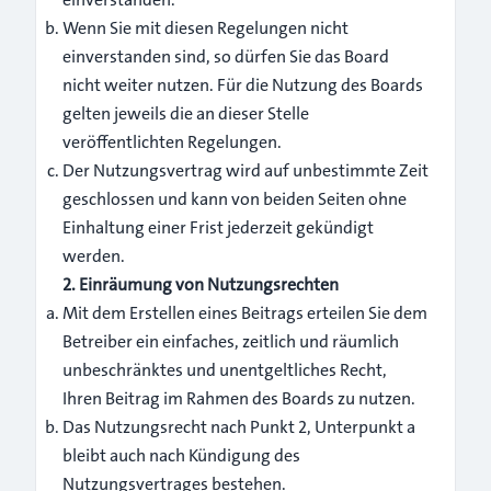
Wenn Sie mit diesen Regelungen nicht
einverstanden sind, so dürfen Sie das Board
nicht weiter nutzen. Für die Nutzung des Boards
gelten jeweils die an dieser Stelle
veröffentlichten Regelungen.
Der Nutzungsvertrag wird auf unbestimmte Zeit
geschlossen und kann von beiden Seiten ohne
Einhaltung einer Frist jederzeit gekündigt
werden.
2. Einräumung von Nutzungsrechten
Mit dem Erstellen eines Beitrags erteilen Sie dem
Betreiber ein einfaches, zeitlich und räumlich
unbeschränktes und unentgeltliches Recht,
Ihren Beitrag im Rahmen des Boards zu nutzen.
Das Nutzungsrecht nach Punkt 2, Unterpunkt a
bleibt auch nach Kündigung des
Nutzungsvertrages bestehen.