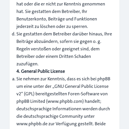
hat oder die er nicht zur Kenntnis genommen
hat. Sie gestatten dem Betreiber, Ihr
Benutzerkonto, Beiträge und Funktionen
jederzeit zu löschen oder zu sperren.
Sie gestatten dem Betreiber darüber hinaus, Ihre
Beiträge abzuändern, sofern sie gegen o. g.
Regeln verstoßen oder geeignet sind, dem
Betreiber oder einem Dritten Schaden
zuzufügen.
4. General Public License
Sie nehmen zur Kenntnis, dass es sich bei phpBB
um eine unter der „
GNU General Public License
v2
“ (GPL) bereitgestellten Foren-Software von
phpBB Limited (
www.phpbb.com
) handelt;
deutschsprachige Informationen werden durch
die deutschsprachige Community unter
www.phpbb.de zur Verfügung gestellt. Beide