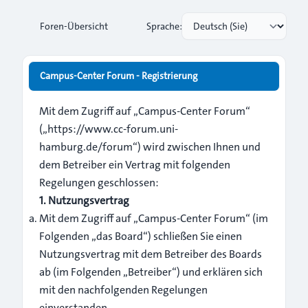
Foren-Übersicht
Sprache:
Campus-Center Forum - Registrierung
Mit dem Zugriff auf „Campus-Center Forum“
(„https://www.cc-forum.uni-
hamburg.de/forum“) wird zwischen Ihnen und
dem Betreiber ein Vertrag mit folgenden
Regelungen geschlossen:
1. Nutzungsvertrag
Mit dem Zugriff auf „Campus-Center Forum“ (im
Folgenden „das Board“) schließen Sie einen
Nutzungsvertrag mit dem Betreiber des Boards
ab (im Folgenden „Betreiber“) und erklären sich
mit den nachfolgenden Regelungen
einverstanden.