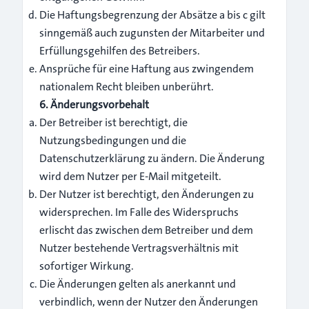
Die Haftungsbegrenzung der Absätze a bis c gilt
sinngemäß auch zugunsten der Mitarbeiter und
Erfüllungsgehilfen des Betreibers.
Ansprüche für eine Haftung aus zwingendem
nationalem Recht bleiben unberührt.
6. Änderungsvorbehalt
Der Betreiber ist berechtigt, die
Nutzungsbedingungen und die
Datenschutzerklärung zu ändern. Die Änderung
wird dem Nutzer per E-Mail mitgeteilt.
Der Nutzer ist berechtigt, den Änderungen zu
widersprechen. Im Falle des Widerspruchs
erlischt das zwischen dem Betreiber und dem
Nutzer bestehende Vertragsverhältnis mit
sofortiger Wirkung.
Die Änderungen gelten als anerkannt und
verbindlich, wenn der Nutzer den Änderungen