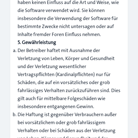
haben keinen Einfluss auf die Art und Weise, wie
die Software verwendet wird. Sie können
insbesondere die Verwendung der Software für
bestimmte Zwecke nicht untersagen oder auf
Inhalte fremder Foren Einfluss nehmen.
5. Gewährleistung
Der Betreiber haftet mit Ausnahme der
Verletzung von Leben, Körper und Gesundheit
und der Verletzung wesentlicher
Vertragspflichten (Kardinalpflichten) nur für
Schäden, die auf ein vorsätzliches oder grob
fahrlässiges Verhalten zurückzuführen sind. Dies
gilt auch für mittelbare Folgeschäden wie
insbesondere entgangenen Gewinn.
Die Haftung ist gegenüber Verbrauchern außer
bei vorsätzlichem oder grob fahrlässigem
Verhalten oder bei Schäden aus der Verletzung