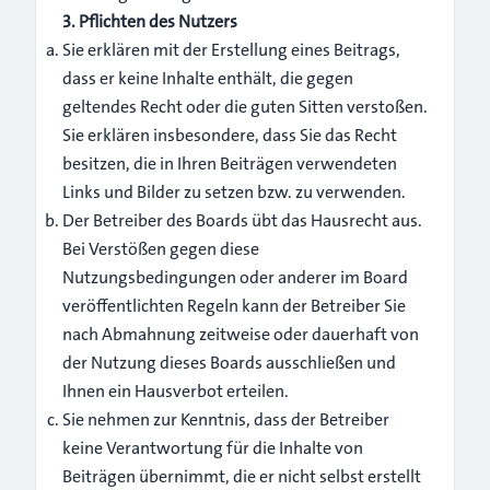
3. Pflichten des Nutzers
Sie erklären mit der Erstellung eines Beitrags,
dass er keine Inhalte enthält, die gegen
geltendes Recht oder die guten Sitten verstoßen.
Sie erklären insbesondere, dass Sie das Recht
besitzen, die in Ihren Beiträgen verwendeten
Links und Bilder zu setzen bzw. zu verwenden.
Der Betreiber des Boards übt das Hausrecht aus.
Bei Verstößen gegen diese
Nutzungsbedingungen oder anderer im Board
veröffentlichten Regeln kann der Betreiber Sie
nach Abmahnung zeitweise oder dauerhaft von
der Nutzung dieses Boards ausschließen und
Ihnen ein Hausverbot erteilen.
Sie nehmen zur Kenntnis, dass der Betreiber
keine Verantwortung für die Inhalte von
Beiträgen übernimmt, die er nicht selbst erstellt