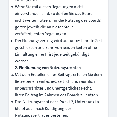
Wenn Sie mit diesen Regelungen nicht
einverstanden sind, so dürfen Sie das Board
nicht weiter nutzen. Für die Nutzung des Boards
gelten jeweils die an dieser Stelle
veröffentlichten Regelungen.
Der Nutzungsvertrag wird auf unbestimmte Zeit
geschlossen und kann von beiden Seiten ohne
Einhaltung einer Frist jederzeit gekündigt
werden.
2. Einräumung von Nutzungsrechten
Mit dem Erstellen eines Beitrags erteilen Sie dem
Betreiber ein einfaches, zeitlich und räumlich
unbeschränktes und unentgeltliches Recht,
Ihren Beitrag im Rahmen des Boards zu nutzen.
Das Nutzungsrecht nach Punkt 2, Unterpunkt a
bleibt auch nach Kündigung des
Nutzungsvertrages bestehen.