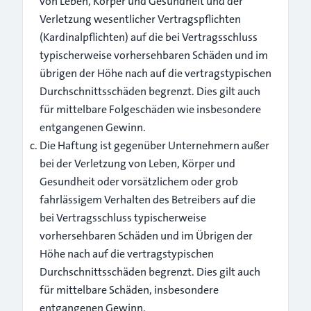
von Leben, Körper und Gesundheit und der
Verletzung wesentlicher Vertragspflichten
(Kardinalpflichten) auf die bei Vertragsschluss
typischerweise vorhersehbaren Schäden und im
übrigen der Höhe nach auf die vertragstypischen
Durchschnittsschäden begrenzt. Dies gilt auch
für mittelbare Folgeschäden wie insbesondere
entgangenen Gewinn.
Die Haftung ist gegenüber Unternehmern außer
bei der Verletzung von Leben, Körper und
Gesundheit oder vorsätzlichem oder grob
fahrlässigem Verhalten des Betreibers auf die
bei Vertragsschluss typischerweise
vorhersehbaren Schäden und im Übrigen der
Höhe nach auf die vertragstypischen
Durchschnittsschäden begrenzt. Dies gilt auch
für mittelbare Schäden, insbesondere
entgangenen Gewinn.