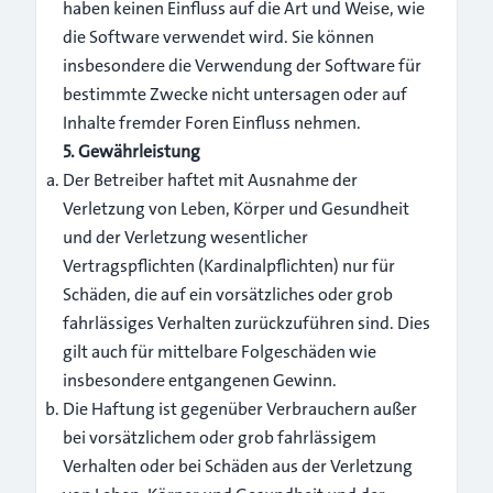
haben keinen Einfluss auf die Art und Weise, wie
die Software verwendet wird. Sie können
insbesondere die Verwendung der Software für
bestimmte Zwecke nicht untersagen oder auf
Inhalte fremder Foren Einfluss nehmen.
5. Gewährleistung
Der Betreiber haftet mit Ausnahme der
Verletzung von Leben, Körper und Gesundheit
und der Verletzung wesentlicher
Vertragspflichten (Kardinalpflichten) nur für
Schäden, die auf ein vorsätzliches oder grob
fahrlässiges Verhalten zurückzuführen sind. Dies
gilt auch für mittelbare Folgeschäden wie
insbesondere entgangenen Gewinn.
Die Haftung ist gegenüber Verbrauchern außer
bei vorsätzlichem oder grob fahrlässigem
Verhalten oder bei Schäden aus der Verletzung