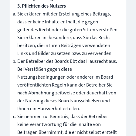
3. Pflichten des Nutzers
Sie erklären mit der Erstellung eines Beitrags,
dass er keine Inhalte enthält, die gegen
geltendes Recht oder die guten Sitten verstoßen.
Sie erklären insbesondere, dass Sie das Recht
besitzen, die in Ihren Beiträgen verwendeten
Links und Bilder zu setzen bzw. zu verwenden.
Der Betreiber des Boards übt das Hausrecht aus.
Bei Verstößen gegen diese
Nutzungsbedingungen oder anderer im Board
veröffentlichten Regeln kann der Betreiber Sie
nach Abmahnung zeitweise oder dauerhaft von
der Nutzung dieses Boards ausschließen und
Ihnen ein Hausverbot erteilen.
Sie nehmen zur Kenntnis, dass der Betreiber
keine Verantwortung für die Inhalte von
Beiträgen übernimmt, die er nicht selbst erstellt