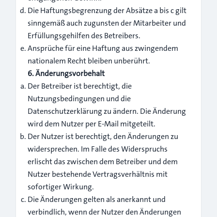
Die Haftungsbegrenzung der Absätze a bis c gilt
sinngemäß auch zugunsten der Mitarbeiter und
Erfüllungsgehilfen des Betreibers.
Ansprüche für eine Haftung aus zwingendem
nationalem Recht bleiben unberührt.
6. Änderungsvorbehalt
Der Betreiber ist berechtigt, die
Nutzungsbedingungen und die
Datenschutzerklärung zu ändern. Die Änderung
wird dem Nutzer per E-Mail mitgeteilt.
Der Nutzer ist berechtigt, den Änderungen zu
widersprechen. Im Falle des Widerspruchs
erlischt das zwischen dem Betreiber und dem
Nutzer bestehende Vertragsverhältnis mit
sofortiger Wirkung.
Die Änderungen gelten als anerkannt und
verbindlich, wenn der Nutzer den Änderungen