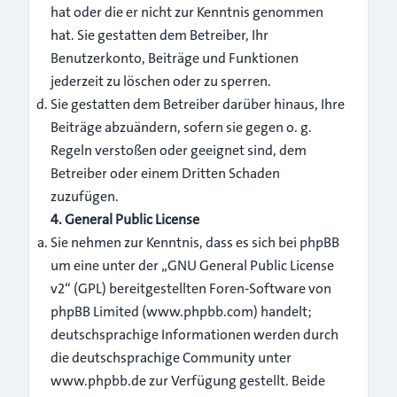
hat oder die er nicht zur Kenntnis genommen
hat. Sie gestatten dem Betreiber, Ihr
Benutzerkonto, Beiträge und Funktionen
jederzeit zu löschen oder zu sperren.
Sie gestatten dem Betreiber darüber hinaus, Ihre
Beiträge abzuändern, sofern sie gegen o. g.
Regeln verstoßen oder geeignet sind, dem
Betreiber oder einem Dritten Schaden
zuzufügen.
4. General Public License
Sie nehmen zur Kenntnis, dass es sich bei phpBB
um eine unter der „
GNU General Public License
v2
“ (GPL) bereitgestellten Foren-Software von
phpBB Limited (
www.phpbb.com
) handelt;
deutschsprachige Informationen werden durch
die deutschsprachige Community unter
www.phpbb.de zur Verfügung gestellt. Beide