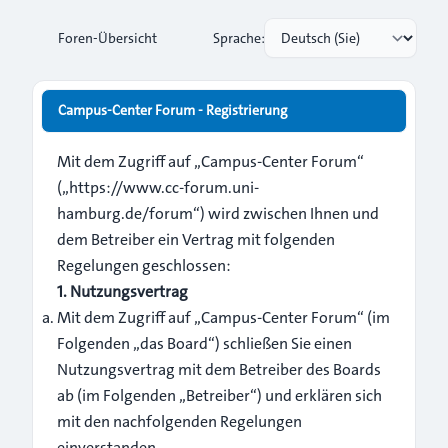
Foren-Übersicht
Sprache:
Campus-Center Forum - Registrierung
Mit dem Zugriff auf „Campus-Center Forum“
(„https://www.cc-forum.uni-
hamburg.de/forum“) wird zwischen Ihnen und
dem Betreiber ein Vertrag mit folgenden
Regelungen geschlossen:
1. Nutzungsvertrag
Mit dem Zugriff auf „Campus-Center Forum“ (im
Folgenden „das Board“) schließen Sie einen
Nutzungsvertrag mit dem Betreiber des Boards
ab (im Folgenden „Betreiber“) und erklären sich
mit den nachfolgenden Regelungen
einverstanden.