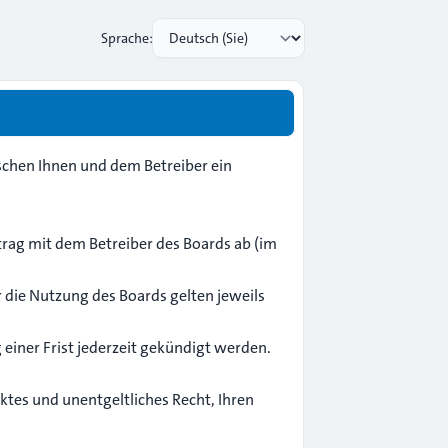
Sprache:
chen Ihnen und dem Betreiber ein
rag mit dem Betreiber des Boards ab (im
r die Nutzung des Boards gelten jeweils
einer Frist jederzeit gekündigt werden.
nktes und unentgeltliches Recht, Ihren