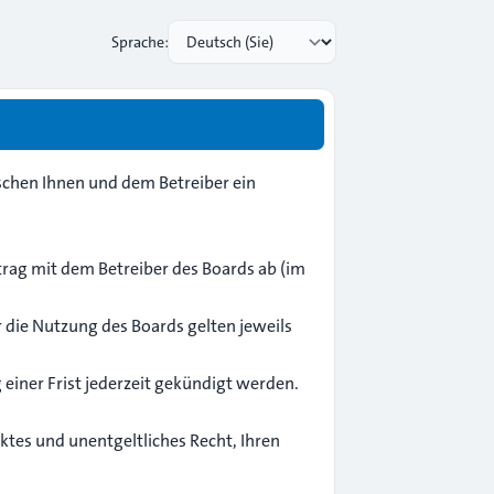
Sprache:
chen Ihnen und dem Betreiber ein
rag mit dem Betreiber des Boards ab (im
r die Nutzung des Boards gelten jeweils
einer Frist jederzeit gekündigt werden.
nktes und unentgeltliches Recht, Ihren