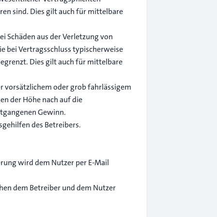
en sind. Dies gilt auch für mittelbare
ei Schäden aus der Verletzung von
ie bei Vertragsschluss typischerweise
renzt. Dies gilt auch für mittelbare
r vorsätzlichem oder grob fahrlässigem
gen der Höhe nach auf die
entgangenen Gewinn.
gehilfen des Betreibers.
erung wird dem Nutzer per E-Mail
schen dem Betreiber und dem Nutzer