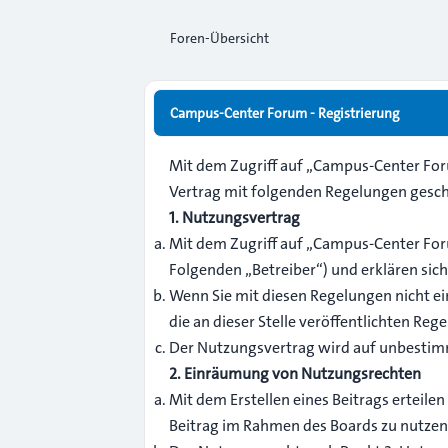
Foren-Übersicht
Campus-Center Forum - Registrierung
Mit dem Zugriff auf „Campus-Center Fo
Vertrag mit folgenden Regelungen gesch
1. Nutzungsvertrag
Mit dem Zugriff auf „Campus-Center For
Folgenden „Betreiber“) und erklären si
Wenn Sie mit diesen Regelungen nicht ein
die an dieser Stelle veröffentlichten Reg
Der Nutzungsvertrag wird auf unbestimmt
2. Einräumung von Nutzungsrechten
Mit dem Erstellen eines Beitrags erteile
Beitrag im Rahmen des Boards zu nutzen