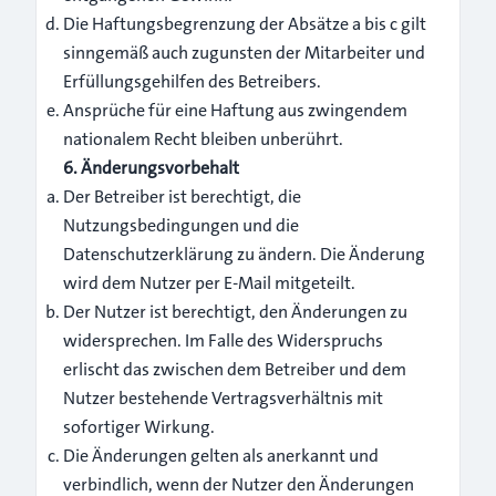
Die Haftungsbegrenzung der Absätze a bis c gilt
sinngemäß auch zugunsten der Mitarbeiter und
Erfüllungsgehilfen des Betreibers.
Ansprüche für eine Haftung aus zwingendem
nationalem Recht bleiben unberührt.
6. Änderungsvorbehalt
Der Betreiber ist berechtigt, die
Nutzungsbedingungen und die
Datenschutzerklärung zu ändern. Die Änderung
wird dem Nutzer per E-Mail mitgeteilt.
Der Nutzer ist berechtigt, den Änderungen zu
widersprechen. Im Falle des Widerspruchs
erlischt das zwischen dem Betreiber und dem
Nutzer bestehende Vertragsverhältnis mit
sofortiger Wirkung.
Die Änderungen gelten als anerkannt und
verbindlich, wenn der Nutzer den Änderungen