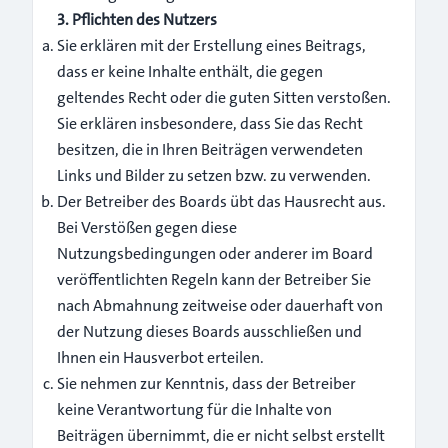
3. Pflichten des Nutzers
Sie erklären mit der Erstellung eines Beitrags,
dass er keine Inhalte enthält, die gegen
geltendes Recht oder die guten Sitten verstoßen.
Sie erklären insbesondere, dass Sie das Recht
besitzen, die in Ihren Beiträgen verwendeten
Links und Bilder zu setzen bzw. zu verwenden.
Der Betreiber des Boards übt das Hausrecht aus.
Bei Verstößen gegen diese
Nutzungsbedingungen oder anderer im Board
veröffentlichten Regeln kann der Betreiber Sie
nach Abmahnung zeitweise oder dauerhaft von
der Nutzung dieses Boards ausschließen und
Ihnen ein Hausverbot erteilen.
Sie nehmen zur Kenntnis, dass der Betreiber
keine Verantwortung für die Inhalte von
Beiträgen übernimmt, die er nicht selbst erstellt