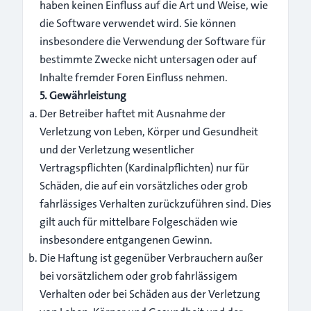
haben keinen Einfluss auf die Art und Weise, wie
die Software verwendet wird. Sie können
insbesondere die Verwendung der Software für
bestimmte Zwecke nicht untersagen oder auf
Inhalte fremder Foren Einfluss nehmen.
5. Gewährleistung
Der Betreiber haftet mit Ausnahme der
Verletzung von Leben, Körper und Gesundheit
und der Verletzung wesentlicher
Vertragspflichten (Kardinalpflichten) nur für
Schäden, die auf ein vorsätzliches oder grob
fahrlässiges Verhalten zurückzuführen sind. Dies
gilt auch für mittelbare Folgeschäden wie
insbesondere entgangenen Gewinn.
Die Haftung ist gegenüber Verbrauchern außer
bei vorsätzlichem oder grob fahrlässigem
Verhalten oder bei Schäden aus der Verletzung