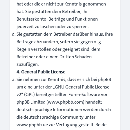
hat oder die er nicht zur Kenntnis genommen
hat. Sie gestatten dem Betreiber, Ihr
Benutzerkonto, Beiträge und Funktionen
jederzeit zu löschen oder zu sperren.
Sie gestatten dem Betreiber darüber hinaus, Ihre
Beiträge abzuändern, sofern sie gegen o. g.
Regeln verstoßen oder geeignet sind, dem
Betreiber oder einem Dritten Schaden
zuzufügen.
4. General Public License
Sie nehmen zur Kenntnis, dass es sich bei phpBB
um eine unter der „
GNU General Public License
v2
“ (GPL) bereitgestellten Foren-Software von
phpBB Limited (
www.phpbb.com
) handelt;
deutschsprachige Informationen werden durch
die deutschsprachige Community unter
www.phpbb.de zur Verfügung gestellt. Beide