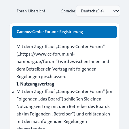
Foren-Übersicht
Sprache:
Campus-Center Forum - Registrierung
Mit dem Zugriff auf „Campus-Center Forum“
(„https://www.cc-forum.uni-
hamburg.de/forum“) wird zwischen Ihnen und
dem Betreiber ein Vertrag mit folgenden
Regelungen geschlossen:
1. Nutzungsvertrag
Mit dem Zugriff auf „Campus-Center Forum“ (im
Folgenden „das Board“) schließen Sie einen
Nutzungsvertrag mit dem Betreiber des Boards
ab (im Folgenden „Betreiber“) und erklären sich
mit den nachfolgenden Regelungen
einverstanden.