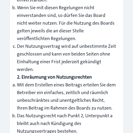
Wenn Sie mit diesen Regelungen nicht
einverstanden sind, so dürfen Sie das Board
nicht weiter nutzen. Für die Nutzung des Boards
gelten jeweils die an dieser Stelle
veröffentlichten Regelungen.
Der Nutzungsvertrag wird auf unbestimmte Zeit
geschlossen und kann von beiden Seiten ohne
Einhaltung einer Frist jederzeit gekündigt
werden.
2. Einräumung von Nutzungsrechten
Mit dem Erstellen eines Beitrags erteilen Sie dem
Betreiber ein einfaches, zeitlich und räumlich
unbeschränktes und unentgeltliches Recht,
Ihren Beitrag im Rahmen des Boards zu nutzen.
Das Nutzungsrecht nach Punkt 2, Unterpunkt a
bleibt auch nach Kündigung des
Nutzungsvertrages bestehen.