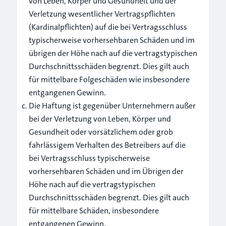
von Leben, Körper und Gesundheit und der
Verletzung wesentlicher Vertragspflichten
(Kardinalpflichten) auf die bei Vertragsschluss
typischerweise vorhersehbaren Schäden und im
übrigen der Höhe nach auf die vertragstypischen
Durchschnittsschäden begrenzt. Dies gilt auch
für mittelbare Folgeschäden wie insbesondere
entgangenen Gewinn.
Die Haftung ist gegenüber Unternehmern außer
bei der Verletzung von Leben, Körper und
Gesundheit oder vorsätzlichem oder grob
fahrlässigem Verhalten des Betreibers auf die
bei Vertragsschluss typischerweise
vorhersehbaren Schäden und im Übrigen der
Höhe nach auf die vertragstypischen
Durchschnittsschäden begrenzt. Dies gilt auch
für mittelbare Schäden, insbesondere
entgangenen Gewinn.