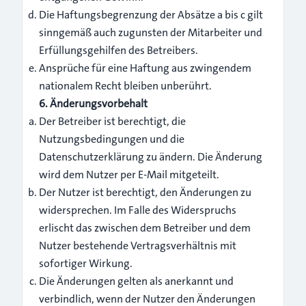
Die Haftungsbegrenzung der Absätze a bis c gilt
sinngemäß auch zugunsten der Mitarbeiter und
Erfüllungsgehilfen des Betreibers.
Ansprüche für eine Haftung aus zwingendem
nationalem Recht bleiben unberührt.
6. Änderungsvorbehalt
Der Betreiber ist berechtigt, die
Nutzungsbedingungen und die
Datenschutzerklärung zu ändern. Die Änderung
wird dem Nutzer per E-Mail mitgeteilt.
Der Nutzer ist berechtigt, den Änderungen zu
widersprechen. Im Falle des Widerspruchs
erlischt das zwischen dem Betreiber und dem
Nutzer bestehende Vertragsverhältnis mit
sofortiger Wirkung.
Die Änderungen gelten als anerkannt und
verbindlich, wenn der Nutzer den Änderungen