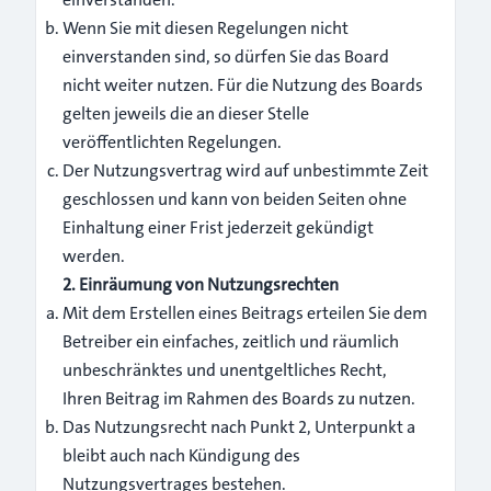
Wenn Sie mit diesen Regelungen nicht
einverstanden sind, so dürfen Sie das Board
nicht weiter nutzen. Für die Nutzung des Boards
gelten jeweils die an dieser Stelle
veröffentlichten Regelungen.
Der Nutzungsvertrag wird auf unbestimmte Zeit
geschlossen und kann von beiden Seiten ohne
Einhaltung einer Frist jederzeit gekündigt
werden.
2. Einräumung von Nutzungsrechten
Mit dem Erstellen eines Beitrags erteilen Sie dem
Betreiber ein einfaches, zeitlich und räumlich
unbeschränktes und unentgeltliches Recht,
Ihren Beitrag im Rahmen des Boards zu nutzen.
Das Nutzungsrecht nach Punkt 2, Unterpunkt a
bleibt auch nach Kündigung des
Nutzungsvertrages bestehen.