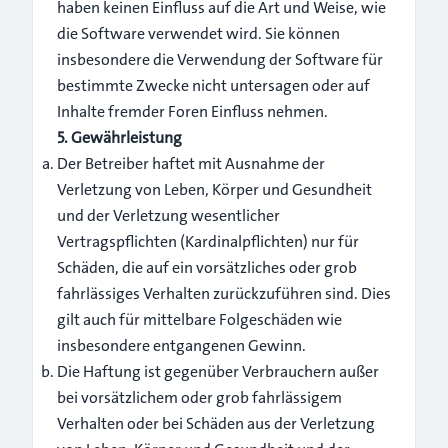
haben keinen Einfluss auf die Art und Weise, wie
die Software verwendet wird. Sie können
insbesondere die Verwendung der Software für
bestimmte Zwecke nicht untersagen oder auf
Inhalte fremder Foren Einfluss nehmen.
5. Gewährleistung
Der Betreiber haftet mit Ausnahme der
Verletzung von Leben, Körper und Gesundheit
und der Verletzung wesentlicher
Vertragspflichten (Kardinalpflichten) nur für
Schäden, die auf ein vorsätzliches oder grob
fahrlässiges Verhalten zurückzuführen sind. Dies
gilt auch für mittelbare Folgeschäden wie
insbesondere entgangenen Gewinn.
Die Haftung ist gegenüber Verbrauchern außer
bei vorsätzlichem oder grob fahrlässigem
Verhalten oder bei Schäden aus der Verletzung