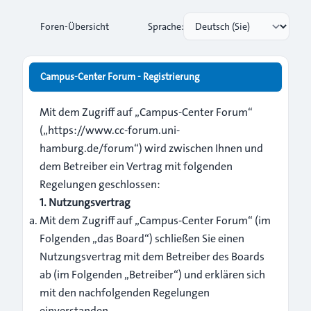
Foren-Übersicht
Sprache:
Campus-Center Forum - Registrierung
Mit dem Zugriff auf „Campus-Center Forum“
(„https://www.cc-forum.uni-
hamburg.de/forum“) wird zwischen Ihnen und
dem Betreiber ein Vertrag mit folgenden
Regelungen geschlossen:
1. Nutzungsvertrag
Mit dem Zugriff auf „Campus-Center Forum“ (im
Folgenden „das Board“) schließen Sie einen
Nutzungsvertrag mit dem Betreiber des Boards
ab (im Folgenden „Betreiber“) und erklären sich
mit den nachfolgenden Regelungen
einverstanden.