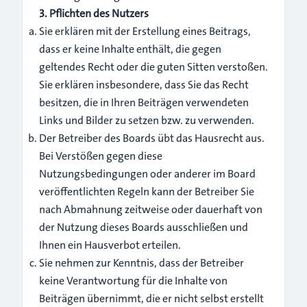
3. Pflichten des Nutzers
Sie erklären mit der Erstellung eines Beitrags,
dass er keine Inhalte enthält, die gegen
geltendes Recht oder die guten Sitten verstoßen.
Sie erklären insbesondere, dass Sie das Recht
besitzen, die in Ihren Beiträgen verwendeten
Links und Bilder zu setzen bzw. zu verwenden.
Der Betreiber des Boards übt das Hausrecht aus.
Bei Verstößen gegen diese
Nutzungsbedingungen oder anderer im Board
veröffentlichten Regeln kann der Betreiber Sie
nach Abmahnung zeitweise oder dauerhaft von
der Nutzung dieses Boards ausschließen und
Ihnen ein Hausverbot erteilen.
Sie nehmen zur Kenntnis, dass der Betreiber
keine Verantwortung für die Inhalte von
Beiträgen übernimmt, die er nicht selbst erstellt