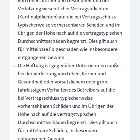
von Leben, Körper und Gesundheit und der
Verletzung wesentlicher Vertragspflichten
(Kardinalpflichten) auf die bei Vertragsschluss
typischerweise vorhersehbaren Schäden und im
übrigen der Höhe nach auf die vertragstypischen
Durchschnittsschäden begrenzt. Dies gilt auch
für mittelbare Folgeschäden wie insbesondere
entgangenen Gewinn.
Die Haftung ist gegenüber Unternehmern außer
bei der Verletzung von Leben, Körper und
Gesundheit oder vorsätzlichem oder grob
fahrlässigem Verhalten des Betreibers auf die
bei Vertragsschluss typischerweise
vorhersehbaren Schäden und im Übrigen der
Höhe nach auf die vertragstypischen
Durchschnittsschäden begrenzt. Dies gilt auch
für mittelbare Schäden, insbesondere
entgangenen Gewinn.