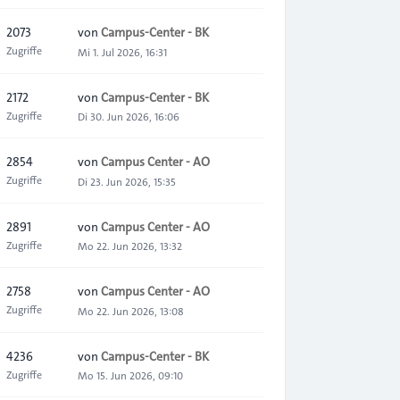
2073
von
Campus-Center - BK
Zugriffe
Mi 1. Jul 2026, 16:31
2172
von
Campus-Center - BK
Zugriffe
Di 30. Jun 2026, 16:06
2854
von
Campus Center - AO
Zugriffe
Di 23. Jun 2026, 15:35
2891
von
Campus Center - AO
Zugriffe
Mo 22. Jun 2026, 13:32
2758
von
Campus Center - AO
Zugriffe
Mo 22. Jun 2026, 13:08
4236
von
Campus-Center - BK
Zugriffe
Mo 15. Jun 2026, 09:10