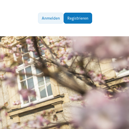
Anmelden
Registrieren